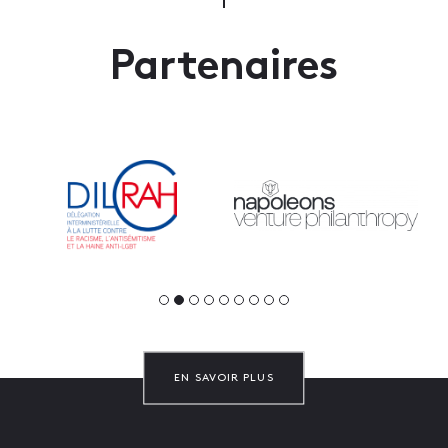
Partenaires
EN SAVOIR PLUS