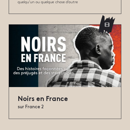
quelqu’un ou quelque chose d’autre
Noirs en France
sur France 2