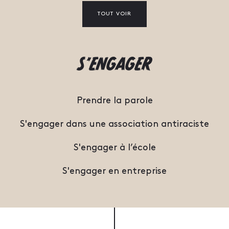
TOUT VOIR
S’ENGAGER
Prendre la parole
S'engager dans une association antiraciste
S'engager à l’école
S'engager en entreprise