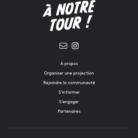
À propos
Organiser une projection
Rejoindre la communauté
S’informer
S’engager
Partenaires