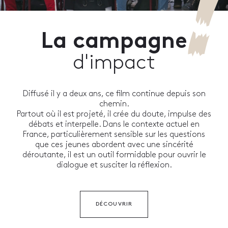
La campagne
d'impact
Diffusé il y a deux ans, ce film continue depuis son
chemin.
Partout où il est projeté, il crée du doute, impulse des
débats et interpelle. Dans le contexte actuel en
France, particulièrement sensible sur les questions
que ces jeunes abordent avec une sincérité
déroutante, il est un outil formidable pour ouvrir le
dialogue et susciter la réflexion.
DÉCOUVRIR