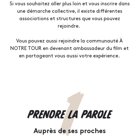
Si vous souhaitez aller plus loin et vous inscrire dans
une démarche collective, il existe différentes
associations et structures que vous pouvez
rejoindre.
Vous pouvez aussi rejoindre la communauté À
NOTRE TOUR en devenant ambassadeur du film et
en partageant vous aussi votre expérience.
1
PRENDRE LA PAROLE
Auprès de ses proches