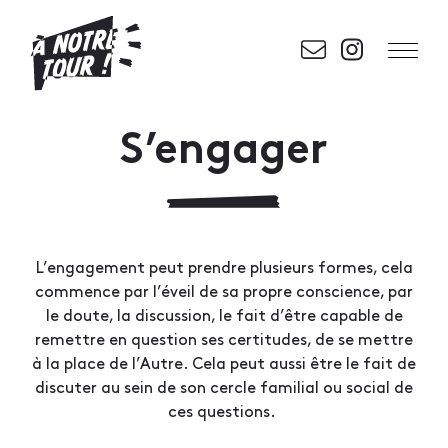
S’engager
L’engagement peut prendre plusieurs formes, cela
commence par l’éveil de sa propre conscience, par
le doute, la discussion, le fait d’être capable de
remettre en question ses certitudes, de se mettre
à la place de l’Autre. Cela peut aussi être le fait de
discuter au sein de son cercle familial ou social de
ces questions.