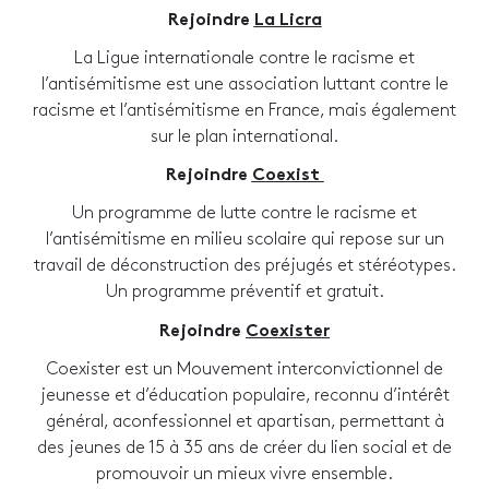
Rejoindre
La Licra
La Ligue internationale contre le racisme et
l’antisémitisme est une association luttant contre le
racisme et l’antisémitisme en France, mais également
sur le plan international.
Rejoindre
Coexist
Un programme de lutte contre le racisme et
l’antisémitisme en milieu scolaire qui repose sur un
travail de déconstruction des préjugés et stéréotypes.
Un programme préventif et gratuit.
Rejoindre
Coexister
Coexister est un Mouvement interconvictionnel de
jeunesse et d’éducation populaire, reconnu d’intérêt
général, aconfessionnel et apartisan, permettant à
des jeunes de 15 à 35 ans de créer du lien social et de
promouvoir un mieux vivre ensemble.