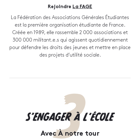
Rejoindre
La FAGE
La Fédération des Associations Générales Étudiantes
est la première organisation étudiante de France.
Créée en 1989, elle rassemble 2 000 associations et
300 000 militant.e.s qui agissent quotidiennement
pour défendre les droits des jeunes et mettre en place
des projets d’utilité sociale.
3
S'ENGAGER À L’ÉCOLE
Avec À notre tour