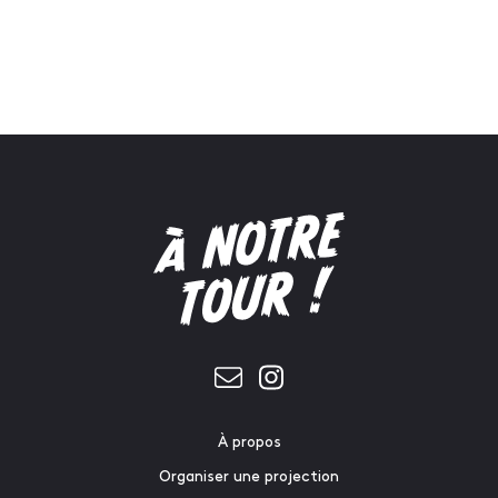
À propos
Organiser une projection