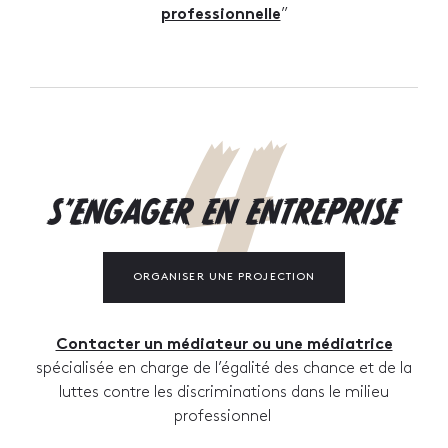
professionnelle
”
4
S'ENGAGER EN ENTREPRISE
ORGANISER UNE PROJECTION
Contacter un médiateur ou une médiatrice
spécialisée en charge de l’égalité des chance et de la
luttes contre les discriminations dans le milieu
professionnel