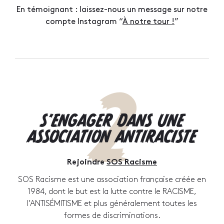
En témoignant : laissez-nous un message sur notre
compte Instagram “
À notre tour !
”
2
S'ENGAGER DANS UNE
ASSOCIATION ANTIRACISTE
Rejoindre
SOS Racisme
SOS Racisme est une association française créée en
1984, dont le but est la lutte contre le RACISME,
l’ANTISÉMITISME et plus généralement toutes les
formes de discriminations.