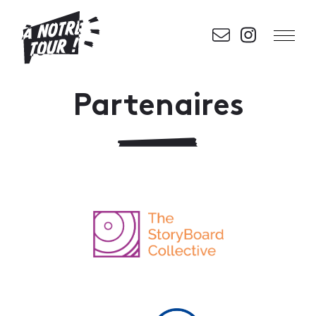
Partenaires