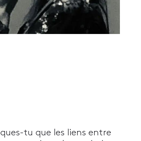
ues-tu que les liens entre