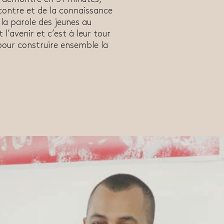
ncontre et de la connaissance
 la parole des jeunes au
 l’avenir et c’est à leur tour
 pour construire ensemble la