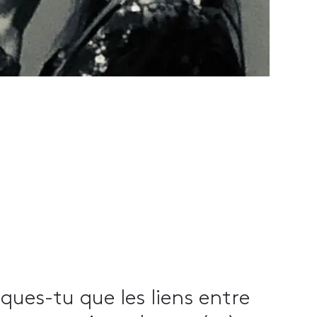
ues-tu que les liens entre