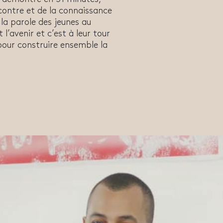
ncontre et de la connaissance
 la parole des jeunes au
 l’avenir et c’est à leur tour
 pour construire ensemble la