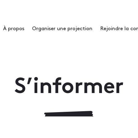
À propos
Organiser une projection
Rejoindre la 
S’informer