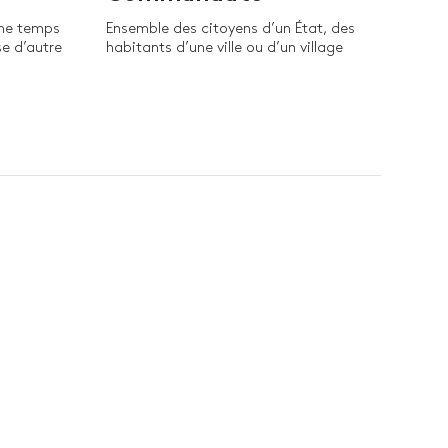
ême temps
Ensemble des citoyens d’un État, des
e d’autre
habitants d’une ville ou d’un village