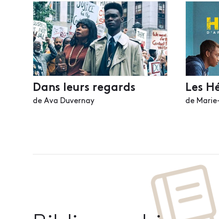
Dans leurs regards
Les Hé
de Ava Duvernay
de Marie