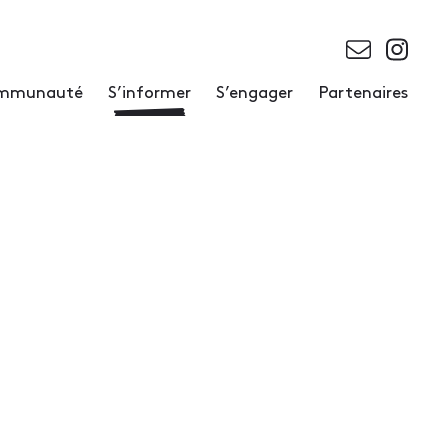
communauté
S’informer
S’engager
Partenaires