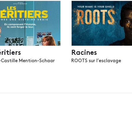
ritiers
Racines
-Castille Mention-Schaar
ROOTS sur l’esclavage