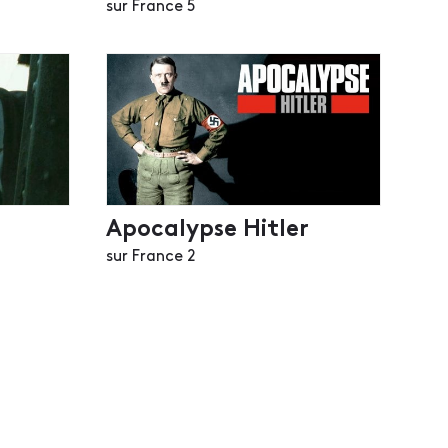
sur France 5
Apocalypse Hitler
sur France 2