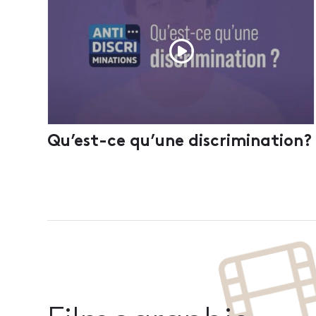
Qu’est-ce qu’une discrimination?