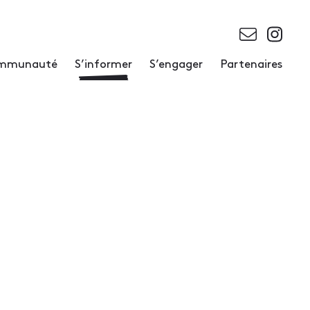
communauté
S’informer
S’engager
Partenaires