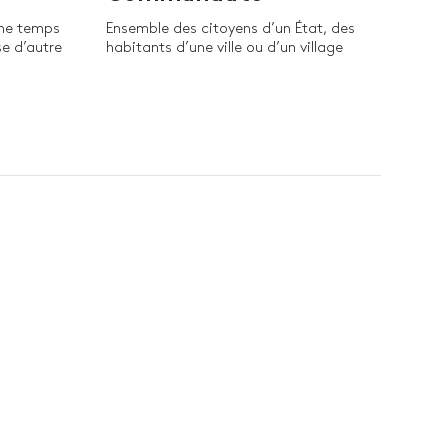
ême temps
Ensemble des citoyens d’un État, des
e d’autre
habitants d’une ville ou d’un village