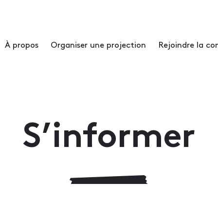
À propos
Organiser une projection
Rejoindre la 
S’informer