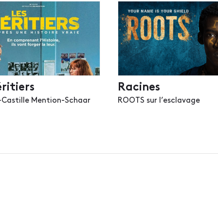
ritiers
Racines
-Castille Mention-Schaar
ROOTS sur l’esclavage