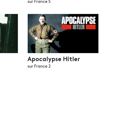
sur France 5
Apocalypse Hitler
sur France 2