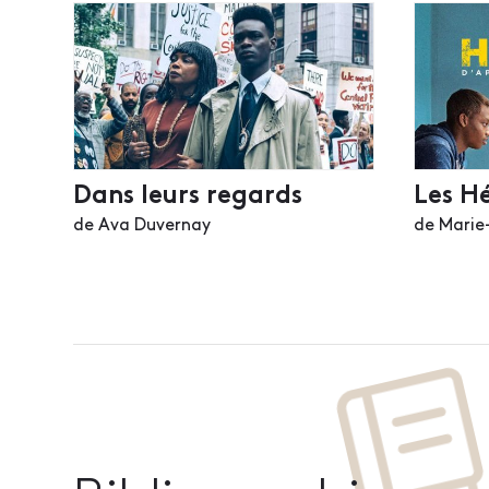
Dans leurs regards
Les Hé
de Ava Duvernay
de Marie