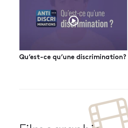
Qu’est-ce qu’une discrimination?